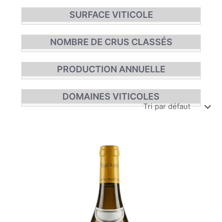
SURFACE VITICOLE
NOMBRE DE CRUS CLASSÉS
PRODUCTION ANNUELLE
DOMAINES VITICOLES