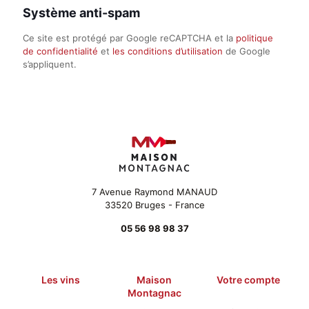
Système anti-spam
Ce site est protégé par Google reCAPTCHA et la
politique
de confidentialité
et
les conditions d’utilisation
de Google
s’appliquent.
7 Avenue Raymond MANAUD
33520 Bruges - France
05 56 98 98 37
Les vins
Maison
Votre compte
Montagnac