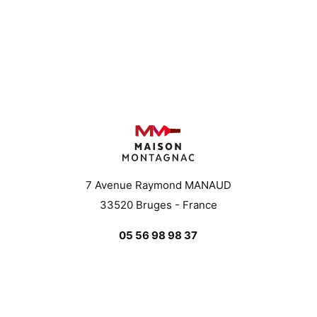
7 Avenue Raymond MANAUD
33520 Bruges - France
05 56 98 98 37