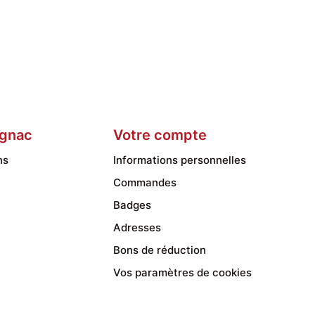
gnac
Votre compte
ns
Informations personnelles
Commandes
Badges
Adresses
Bons de réduction
Vos paramètres de cookies