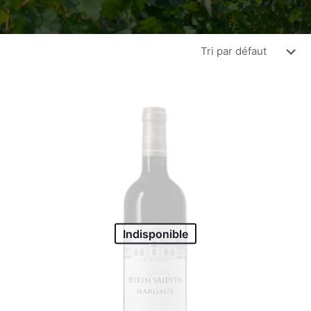
Indisponible