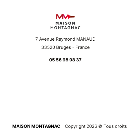
7 Avenue Raymond MANAUD
33520 Bruges - France
05 56 98 98 37
MAISON MONTAGNAC
Copyright 2026 © Tous droits