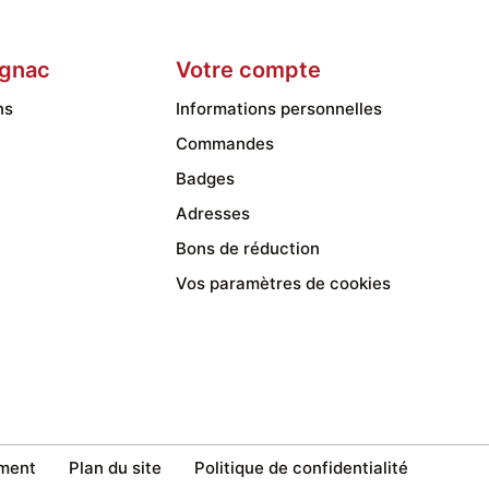
gnac
Votre compte
ns
Informations personnelles
Commandes
Badges
Adresses
Bons de réduction
Vos paramètres de cookies
ment
Plan du site
Politique de confidentialité