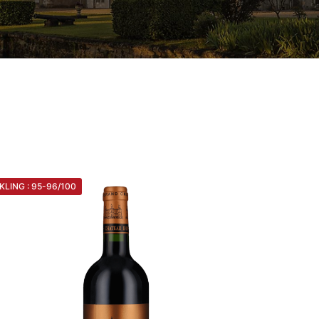
KLING : 95-96/100