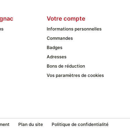
gnac
Votre compte
ns
Informations personnelles
Commandes
Badges
Adresses
Bons de réduction
Vos paramètres de cookies
ment
Plan du site
Politique de confidentialité