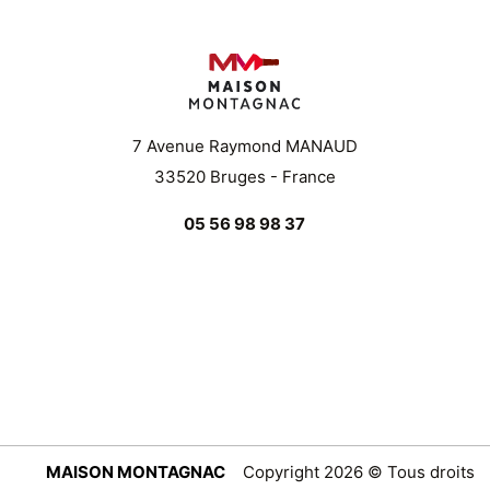
7 Avenue Raymond MANAUD
33520 Bruges - France
05 56 98 98 37
MAISON MONTAGNAC
Copyright 2026 © Tous droits