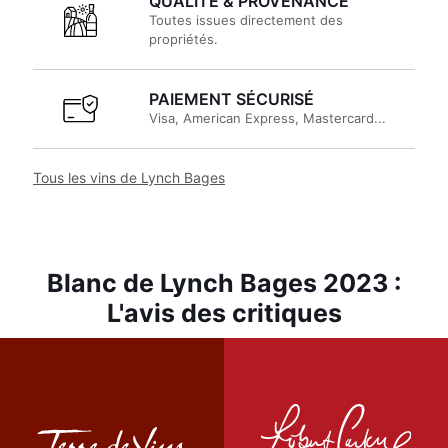
QUALITÉ & PROVENANCE
Toutes issues directement des
propriétés.
PAIEMENT SÉCURISÉ
Visa, American Express, Mastercard...
Tous les vins de Lynch Bages
Blanc de Lynch Bages 2023 :
L'avis des critiques