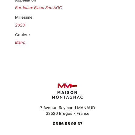
Bordeaux Blanc Sec AOC
Millesime
2023
Couleur
Blanc
7 Avenue Raymond MANAUD
33520 Bruges - France
05 56 98 98 37