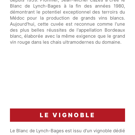
Blanc de Lynch-Bages à la fin des années 1980,
démontrant le potentiel exceptionnel des terroirs du
Médoc pour la production de grands vins blancs.
Aujourd'hui, cette cuvée est reconnue comme l'une
des plus belles réussites de l'appellation Bordeaux
blanc, élaborée avec la même exigence que le grand
vin rouge dans les chais ultramodernes du domaine.
LE VIGNOBLE
Le Blanc de Lynch-Bages est issu d'un vignoble dédié