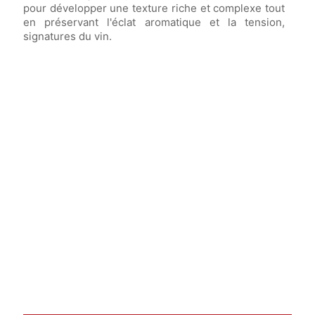
pour développer une texture riche et complexe tout
en préservant l'éclat aromatique et la tension,
signatures du vin.