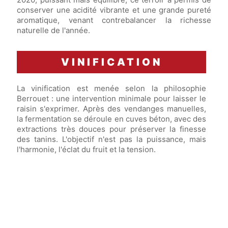
conserver une acidité vibrante et une grande pureté
aromatique, venant contrebalancer la richesse
naturelle de l'année.
VINIFICATION
La vinification est menée selon la philosophie
Berrouet : une intervention minimale pour laisser le
raisin s'exprimer. Après des vendanges manuelles,
la fermentation se déroule en cuves béton, avec des
extractions très douces pour préserver la finesse
des tanins. L'objectif n'est pas la puissance, mais
l'harmonie, l'éclat du fruit et la tension.