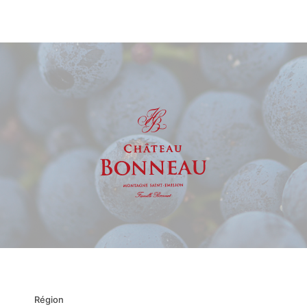
Région