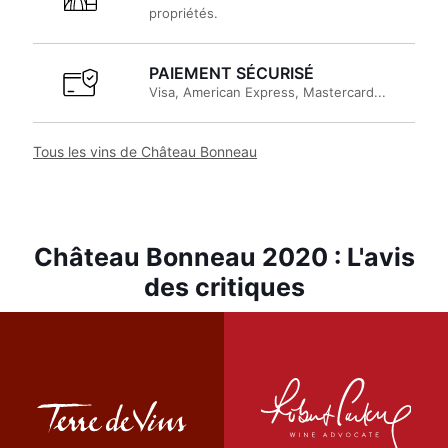
propriétés.
PAIEMENT SÉCURISÉ
Visa, American Express, Mastercard...
Tous les vins de Château Bonneau
Château Bonneau 2020 : L'avis
des critiques