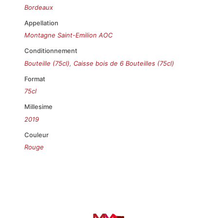
Bordeaux
Appellation
Montagne Saint-Emilion AOC
Conditionnement
Bouteille (75cl)
,
Caisse bois de 6 Bouteilles (75cl)
Format
75cl
Millesime
2019
Couleur
Rouge