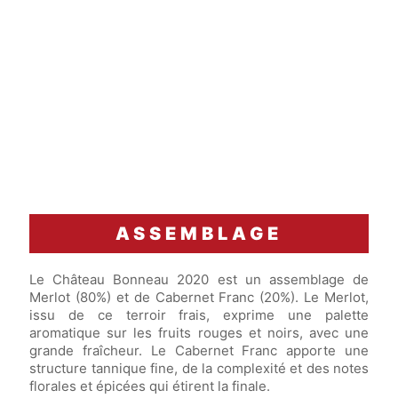
ASSEMBLAGE
Le Château Bonneau 2020 est un assemblage de
Merlot (80%) et de Cabernet Franc (20%). Le Merlot,
issu de ce terroir frais, exprime une palette
aromatique sur les fruits rouges et noirs, avec une
grande fraîcheur. Le Cabernet Franc apporte une
structure tannique fine, de la complexité et des notes
florales et épicées qui étirent la finale.