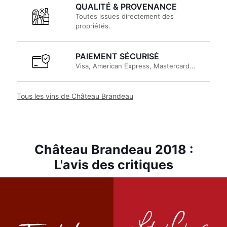
QUALITÉ & PROVENANCE
Toutes issues directement des
propriétés.
PAIEMENT SÉCURISÉ
Visa, American Express, Mastercard...
Tous les vins de Château Brandeau
Château Brandeau 2018 :
L'avis des critiques