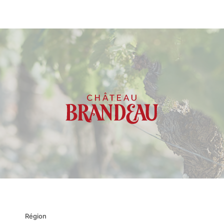
Région