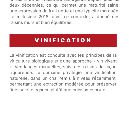
deux décennies, ce qui permet une maturité saine,
une expression du fruit nette et une typicité marquée.
Le millésime 2018, dans ce contexte, a donné des
raisins mûrs et bien équilibrés.
VINIFICATION
La vinification est conduite avec les principes de la
viticulture biologique et d’une approche « vin vivant
». Vendanges manuelles, suivi des raisins de façon
rigoureuse. Le domaine privilégie une vinification
naturelle, dans un chai remis à niveau récemment,
permettant une extraction modérée pour préserver
finesse et élégance plutôt que puissance brute.