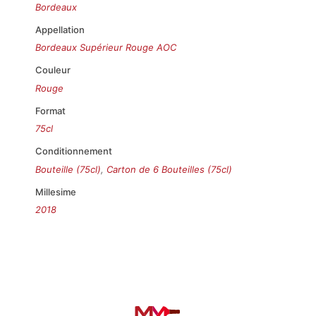
Bordeaux
Appellation
Bordeaux Supérieur Rouge AOC
Couleur
Rouge
Format
75cl
Conditionnement
Bouteille (75cl)
,
Carton de 6 Bouteilles (75cl)
Millesime
2018