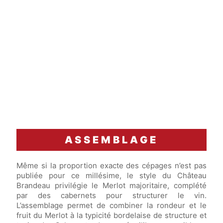
ASSEMBLAGE
Même si la proportion exacte des cépages n’est pas
publiée pour ce millésime, le style du Château
Brandeau privilégie le Merlot majoritaire, complété
par des cabernets pour structurer le vin.
L’assemblage permet de combiner la rondeur et le
fruit du Merlot à la typicité bordelaise de structure et