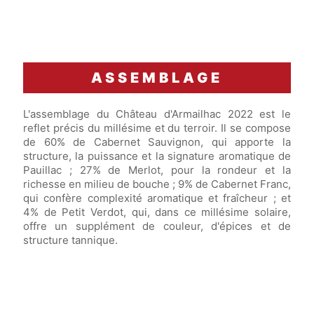
ASSEMBLAGE
L'assemblage du Château d'Armailhac 2022 est le
reflet précis du millésime et du terroir. Il se compose
de 60% de Cabernet Sauvignon, qui apporte la
structure, la puissance et la signature aromatique de
Pauillac ; 27% de Merlot, pour la rondeur et la
richesse en milieu de bouche ; 9% de Cabernet Franc,
qui confère complexité aromatique et fraîcheur ; et
4% de Petit Verdot, qui, dans ce millésime solaire,
offre un supplément de couleur, d'épices et de
structure tannique.