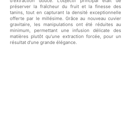
d'extraction douce. L'objectif principal était de
préserver la fraîcheur du fruit et la finesse des
tanins, tout en capturant la densité exceptionnelle
offerte par le millésime. Grâce au nouveau cuvier
gravitaire, les manipulations ont été réduites au
minimum, permettant une infusion délicate des
matières plutôt qu'une extraction forcée, pour un
résultat d'une grande élégance.