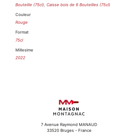
Bouteille (75cl)
,
Caisse bois de 6 Bouteilles (75cl)
Couleur
Rouge
Format
75cl
Millesime
2022
7 Avenue Raymond MANAUD
33520 Bruges - France