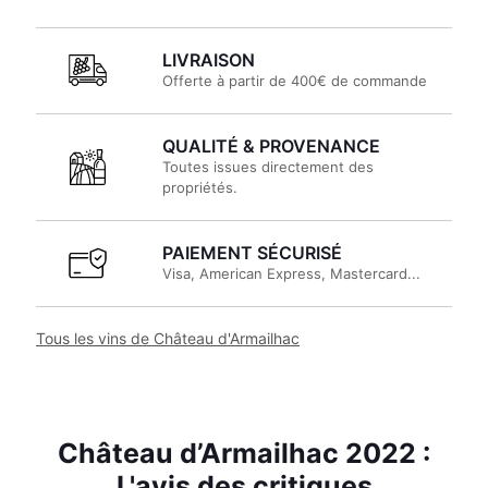
LIVRAISON
Offerte à partir de 400€ de commande
QUALITÉ & PROVENANCE
Toutes issues directement des
propriétés.
PAIEMENT SÉCURISÉ
Visa, American Express, Mastercard...
Tous les vins de Château d'Armailhac
Château d’Armailhac 2022 :
L'avis des critiques