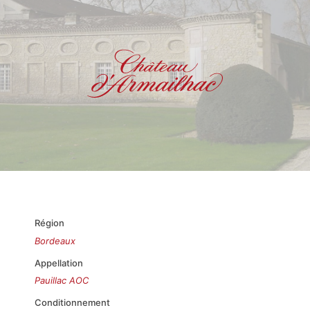
Région
Bordeaux
Appellation
Pauillac AOC
Conditionnement