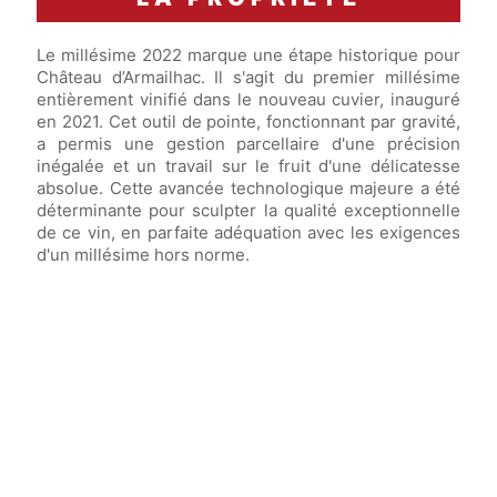
Le millésime 2022 marque une étape historique pour
Château d’Armailhac. Il s'agit du premier millésime
entièrement vinifié dans le nouveau cuvier, inauguré
en 2021. Cet outil de pointe, fonctionnant par gravité,
a permis une gestion parcellaire d'une précision
inégalée et un travail sur le fruit d'une délicatesse
absolue. Cette avancée technologique majeure a été
déterminante pour sculpter la qualité exceptionnelle
de ce vin, en parfaite adéquation avec les exigences
d'un millésime hors norme.