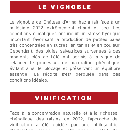
LE VIGNOBLE
Le vignoble de Château d'Armailhac a fait face à un
millésime 2022 extrêmement chaud et sec. Les
conditions climatiques ont induit un stress hydrique
important, favorisant la production de petites baies
très concentrées en sucres, en tanins et en couleur.
Cependant, des pluies salvatrices survenues à des
moments clés de l'été ont permis à la vigne de
relancer le processus de maturation phénolique,
évitant ainsi le blocage et préservant un équilibre
essentiel. La récolte s'est déroulée dans des
conditions idéales.
VINIFICATION
Face à la concentration naturelle et à la richesse
phénolique des raisins de 2022, l'approche de
vinification a été guidée par une philosophie