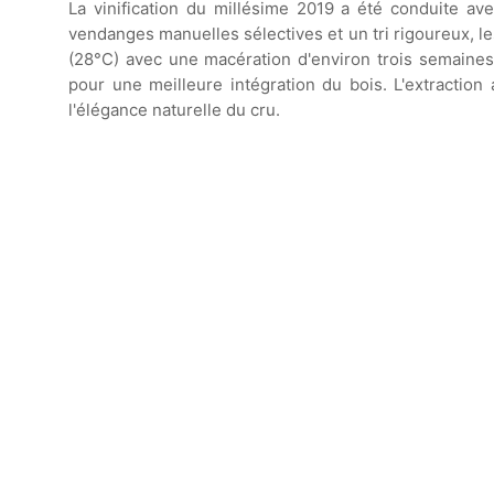
La vinification du millésime 2019 a été conduite ave
vendanges manuelles sélectives et un tri rigoureux, l
(28°C) avec une macération d'environ trois semaines
pour une meilleure intégration du bois. L'extraction
l'élégance naturelle du cru.