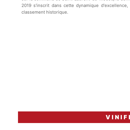
2019 s'inscrit dans cette dynamique d'excellence, 
classement historique.
VINIF