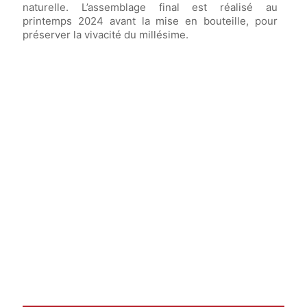
naturelle. L’assemblage final est réalisé au
printemps 2024 avant la mise en bouteille, pour
préserver la vivacité du millésime.