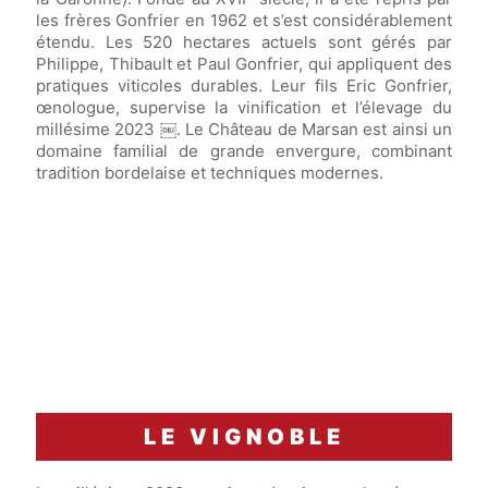
les frères Gonfrier en 1962 et s’est considérablement
étendu. Les 520 hectares actuels sont gérés par
Philippe, Thibault et Paul Gonfrier, qui appliquent des
pratiques viticoles durables. Leur fils Eric Gonfrier,
œnologue, supervise la vinification et l’élevage du
millésime 2023 ￼. Le Château de Marsan est ainsi un
domaine familial de grande envergure, combinant
tradition bordelaise et techniques modernes.
LE VIGNOBLE