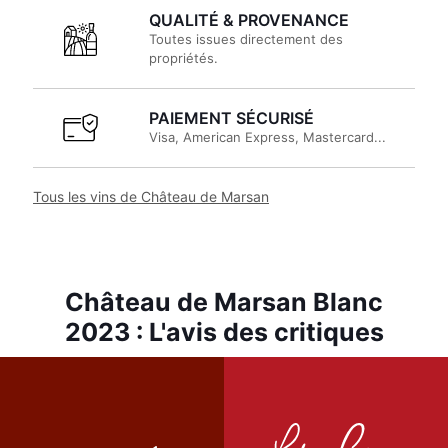
QUALITÉ & PROVENANCE
Toutes issues directement des
propriétés.
PAIEMENT SÉCURISÉ
Visa, American Express, Mastercard...
Tous les vins de Château de Marsan
Château de Marsan Blanc
2023 : L'avis des critiques