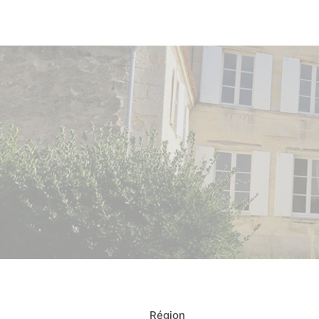
Région