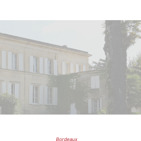
Bordeaux