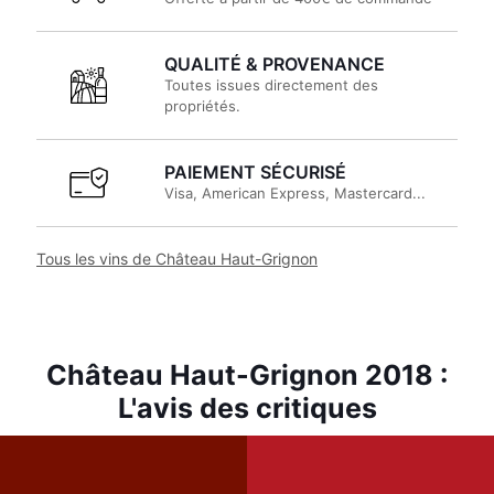
QUALITÉ & PROVENANCE
Toutes issues directement des
propriétés.
PAIEMENT SÉCURISÉ
Visa, American Express, Mastercard...
Tous les vins de Château Haut-Grignon
Château Haut-Grignon 2018 :
L'avis des critiques