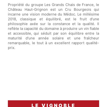
Propriété du groupe Les Grands Chais de France, le
Château Haut-Grignon est un Cru Bourgeois qui
incarne une vision moderne du Médoc. Le millésime
2018, classique et équilibré, est le fruit d'une
philosophie axée sur la constance et la qualité. Il
reflète la capacité du domaine à produire un vin fiable
et accessible, qui séduit par son équilibre entre la
maturité d'une année solaire et une fraîcheur
remarquable, le tout à un excellent rapport qualité-
prix.
LE VIGNOBLE