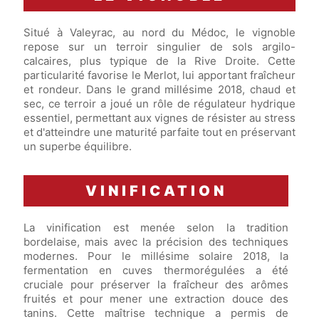
Situé à Valeyrac, au nord du Médoc, le vignoble
repose sur un terroir singulier de sols argilo-
calcaires, plus typique de la Rive Droite. Cette
particularité favorise le Merlot, lui apportant fraîcheur
et rondeur. Dans le grand millésime 2018, chaud et
sec, ce terroir a joué un rôle de régulateur hydrique
essentiel, permettant aux vignes de résister au stress
et d'atteindre une maturité parfaite tout en préservant
un superbe équilibre.
VINIFICATION
La vinification est menée selon la tradition
bordelaise, mais avec la précision des techniques
modernes. Pour le millésime solaire 2018, la
fermentation en cuves thermorégulées a été
cruciale pour préserver la fraîcheur des arômes
fruités et pour mener une extraction douce des
tanins. Cette maîtrise technique a permis de