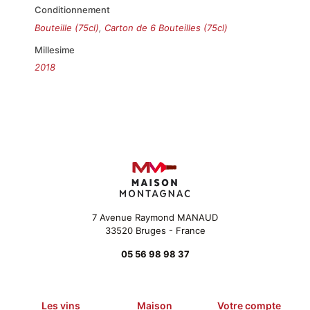
Conditionnement
Bouteille (75cl)
,
Carton de 6 Bouteilles (75cl)
Millesime
2018
7 Avenue Raymond MANAUD
33520 Bruges - France
05 56 98 98 37
Les vins
Maison
Votre compte