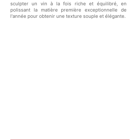
sculpter un vin à la fois riche et équilibré, en
polissant la matière première exceptionnelle de
l'année pour obtenir une texture souple et élégante.