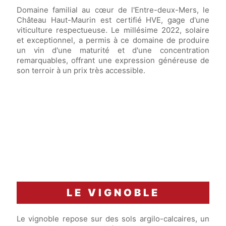
Domaine familial au cœur de l'Entre-deux-Mers, le
Château Haut-Maurin est certifié HVE, gage d'une
viticulture respectueuse. Le millésime 2022, solaire
et exceptionnel, a permis à ce domaine de produire
un vin d'une maturité et d'une concentration
remarquables, offrant une expression généreuse de
son terroir à un prix très accessible.
LE VIGNOBLE
Le vignoble repose sur des sols argilo-calcaires, un