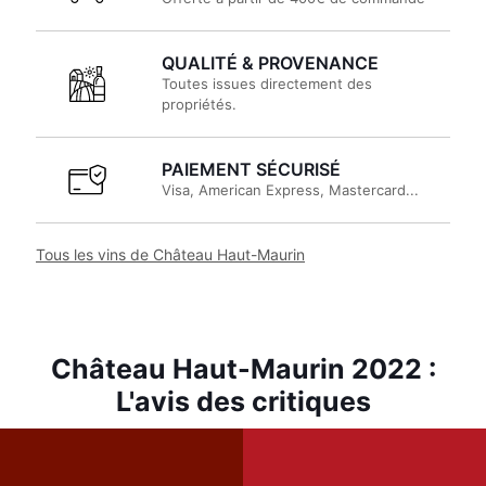
QUALITÉ & PROVENANCE
Toutes issues directement des
propriétés.
PAIEMENT SÉCURISÉ
Visa, American Express, Mastercard...
Tous les vins de Château Haut-Maurin
Château Haut-Maurin 2022 :
L'avis des critiques