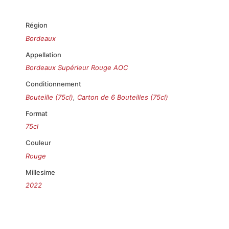
Région
Bordeaux
Appellation
Bordeaux Supérieur Rouge AOC
Conditionnement
Bouteille (75cl)
,
Carton de 6 Bouteilles (75cl)
Format
75cl
Couleur
Rouge
Millesime
2022