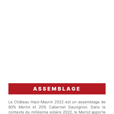
ASSEMBLAGE
Le Château Haut-Maurin 2022 est un assemblage de
80% Merlot et 20% Cabernet Sauvignon. Dans le
contexte du millésime solaire 2022, le Merlot apporte