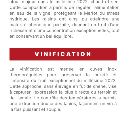
atout majeur dans le millésime 2022, chaud et sec.
Cette composition a permis de réguler l'alimentation
en eau de la vigne, protégeant le Merlot du stress
hydrique. Les raisins ont ainsi pu atteindre une
maturité phénolique parfaite, donnant un fruit d'une
richesse et d'une concentration exceptionnelles, tout
en conservant un bel équilibre.
VINIFICATION
La vinification est menée en cuves inox
thermorégulées pour préserver la pureté et
l'intensité du fruit exceptionnel du millésime 2022.
Cette approche, sans élevage en fût de chêne, vise
à capturer l'expression la plus directe du terroir et
de l'année. Le contrôle des températures a permis
une extraction douce des tanins, façonnant un vin à
la fois puissant et souple.