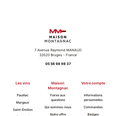
7 Avenue Raymond MANAUD
33520 Bruges - France
05 56 98 98 37
Les vins
Maison
Votre compte
Montagnac
Pauillac
Foires aux
Informations
questions
personnelles
Margaux
Qui sommes-nous
Commandes
Saint-Émilion
Notre offre
Badges