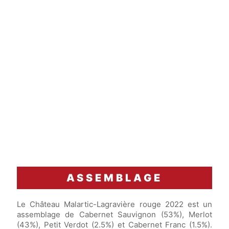
ASSEMBLAGE
Le Château Malartic-Lagravière rouge 2022 est un
assemblage de Cabernet Sauvignon (53%), Merlot
(43%), Petit Verdot (2.5%) et Cabernet Franc (1.5%).