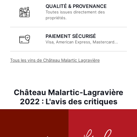
QUALITÉ & PROVENANCE
Toutes issues directement des
propriétés.
PAIEMENT SÉCURISÉ
Visa, American Express, Mastercard...
Tous les vins de Château Malartic Lagravière
Château Malartic-Lagravière
2022 : L'avis des critiques