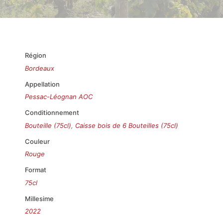
Région
Bordeaux
Appellation
Pessac-Léognan AOC
Conditionnement
Bouteille (75cl)
,
Caisse bois de 6 Bouteilles (75cl)
Couleur
Rouge
Format
75cl
Millesime
2022