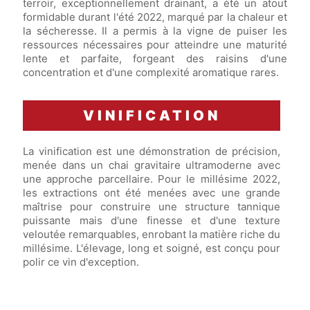
terroir, exceptionnellement drainant, a été un atout
formidable durant l'été 2022, marqué par la chaleur et
la sécheresse. Il a permis à la vigne de puiser les
ressources nécessaires pour atteindre une maturité
lente et parfaite, forgeant des raisins d'une
concentration et d'une complexité aromatique rares.
VINIFICATION
La vinification est une démonstration de précision,
menée dans un chai gravitaire ultramoderne avec
une approche parcellaire. Pour le millésime 2022,
les extractions ont été menées avec une grande
maîtrise pour construire une structure tannique
puissante mais d'une finesse et d'une texture
veloutée remarquables, enrobant la matière riche du
millésime. L'élevage, long et soigné, est conçu pour
polir ce vin d'exception.