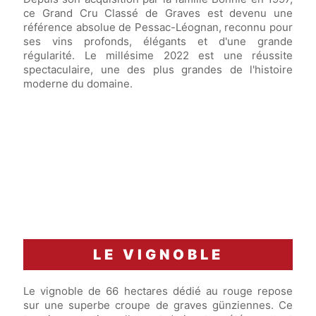
ce Grand Cru Classé de Graves est devenu une
référence absolue de Pessac-Léognan, reconnu pour
ses vins profonds, élégants et d'une grande
régularité. Le millésime 2022 est une réussite
spectaculaire, une des plus grandes de l'histoire
moderne du domaine.
LE VIGNOBLE
Le vignoble de 66 hectares dédié au rouge repose
sur une superbe croupe de graves günziennes. Ce