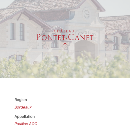
Région
Bordeaux
Appellation
Pauillac AOC