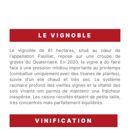
LE VIGNOBLE
Le vignoble de 81 hectares, situé au cœur de
l'appellation Pauillac, repose sur une croupe de
graves du Quaternaire. En 2020, la vigne a dû faire
face à une pression mildiou importante au printemps
(combattue uniquement avec des tisanes de plantes),
suivie d'un été chaud et très sec. Le système
racinaire profond des vieilles vignes et la vitalité des
sols vivants ont permis de maintenir une fraîcheur
inespérée. Les raisins récoltés étaient de petite taille,
très concentrés mais parfaitement équilibrés.
VINIFICATION