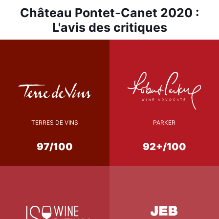
Château Pontet-Canet 2020 :
L'avis des critiques
TERRES DE VINS
PARKER
97/100
92+/100