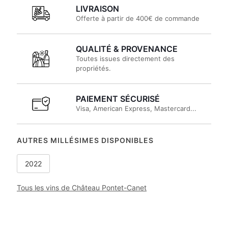
LIVRAISON
Offerte à partir de 400€ de commande
QUALITÉ & PROVENANCE
Toutes issues directement des
propriétés.
PAIEMENT SÉCURISÉ
Visa, American Express, Mastercard...
AUTRES MILLÉSIMES DISPONIBLES
2022
Tous les vins de Château Pontet-Canet