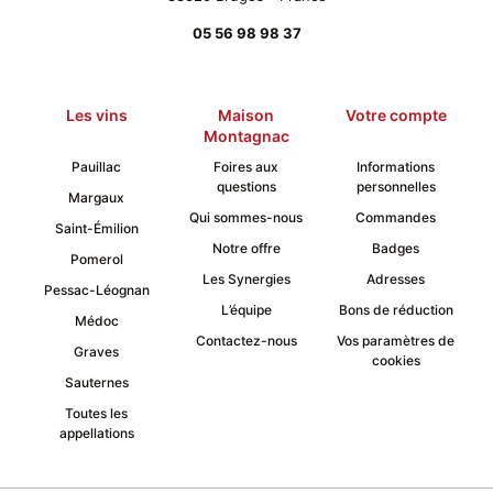
05 56 98 98 37
Les vins
Maison
Votre compte
Montagnac
Pauillac
Foires aux
Informations
questions
personnelles
Margaux
Qui sommes-nous
Commandes
Saint-Émilion
Notre offre
Badges
Pomerol
Les Synergies
Adresses
Pessac-Léognan
L’équipe
Bons de réduction
Médoc
Contactez-nous
Vos paramètres de
Graves
cookies
Sauternes
Toutes les
appellations