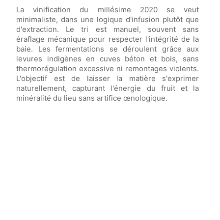
La vinification du millésime 2020 se veut
minimaliste, dans une logique d'infusion plutôt que
d'extraction. Le tri est manuel, souvent sans
éraflage mécanique pour respecter l'intégrité de la
baie. Les fermentations se déroulent grâce aux
levures indigènes en cuves béton et bois, sans
thermorégulation excessive ni remontages violents.
L'objectif est de laisser la matière s'exprimer
naturellement, capturant l'énergie du fruit et la
minéralité du lieu sans artifice œnologique.