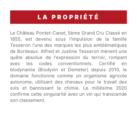
LA PROPRIÉTÉ
Le Château Pontet-Canet, 5ème Grand Cru Classé en
1855, est devenu sous l'impulsion de la famille
Tesseron l'une des marques les plus emblématiques
de Bordeaux. Alfred et Justine Tesseron mènent une
quête absolue de l'expression du terroir, rompant
avec les codes conventionnels. Certifié en
biodynamie (Biodyvin et Demeter) depuis 2010, le
domaine fonctionne comme un organisme agricole
autonome, utilisant des chevaux pour le travail des
sols et bannissant la chimie. Le millésime 2020
confirme cette singularité avec un vin qui transcende
son classement.