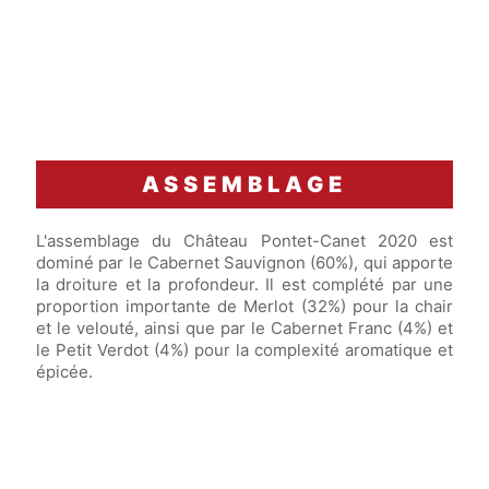
ASSEMBLAGE
L'assemblage du Château Pontet-Canet 2020 est
dominé par le Cabernet Sauvignon (60%), qui apporte
la droiture et la profondeur. Il est complété par une
proportion importante de Merlot (32%) pour la chair
et le velouté, ainsi que par le Cabernet Franc (4%) et
le Petit Verdot (4%) pour la complexité aromatique et
épicée.