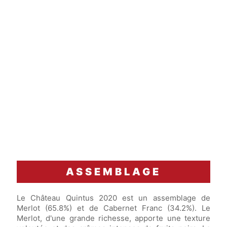
ASSEMBLAGE
Le Château Quintus 2020 est un assemblage de
Merlot (65.8%) et de Cabernet Franc (34.2%). Le
Merlot, d'une grande richesse, apporte une texture