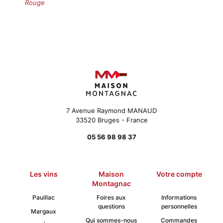
Rouge
7 Avenue Raymond MANAUD
33520 Bruges - France
05 56 98 98 37
Les vins
Maison
Votre compte
Montagnac
Pauillac
Foires aux
Informations
questions
personnelles
Margaux
Qui sommes-nous
Commandes