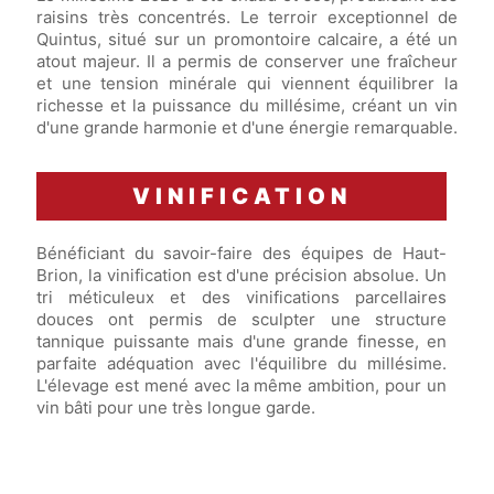
raisins très concentrés. Le terroir exceptionnel de
Quintus, situé sur un promontoire calcaire, a été un
atout majeur. Il a permis de conserver une fraîcheur
et une tension minérale qui viennent équilibrer la
richesse et la puissance du millésime, créant un vin
d'une grande harmonie et d'une énergie remarquable.
VINIFICATION
Bénéficiant du savoir-faire des équipes de Haut-
Brion, la vinification est d'une précision absolue. Un
tri méticuleux et des vinifications parcellaires
douces ont permis de sculpter une structure
tannique puissante mais d'une grande finesse, en
parfaite adéquation avec l'équilibre du millésime.
L'élevage est mené avec la même ambition, pour un
vin bâti pour une très longue garde.