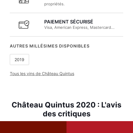
propriétés.
PAIEMENT SÉCURISÉ
Visa, American Express, Mastercard...
AUTRES MILLÉSIMES DISPONIBLES
2019
Tous les vins de Château Quintus
Château Quintus 2020 : L'avis
des critiques