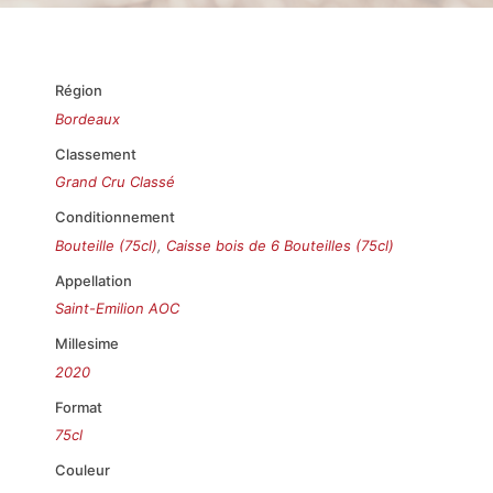
Région
Bordeaux
Classement
Grand Cru Classé
Conditionnement
Bouteille (75cl)
,
Caisse bois de 6 Bouteilles (75cl)
Appellation
Saint-Emilion AOC
Millesime
2020
Format
75cl
Couleur