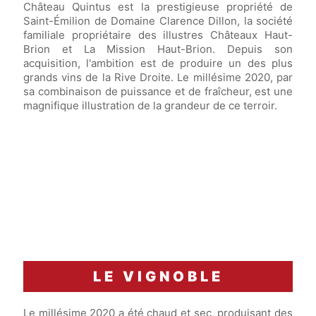
Château Quintus est la prestigieuse propriété de
Saint-Émilion de Domaine Clarence Dillon, la société
familiale propriétaire des illustres Châteaux Haut-
Brion et La Mission Haut-Brion. Depuis son
acquisition, l'ambition est de produire un des plus
grands vins de la Rive Droite. Le millésime 2020, par
sa combinaison de puissance et de fraîcheur, est une
magnifique illustration de la grandeur de ce terroir.
LE VIGNOBLE
Le millésime 2020 a été chaud et sec, produisant des