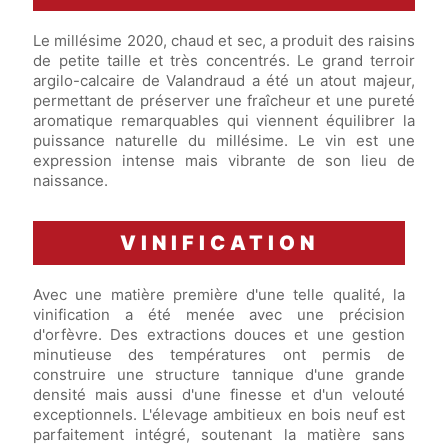
Le millésime 2020, chaud et sec, a produit des raisins
de petite taille et très concentrés. Le grand terroir
argilo-calcaire de Valandraud a été un atout majeur,
permettant de préserver une fraîcheur et une pureté
aromatique remarquables qui viennent équilibrer la
puissance naturelle du millésime. Le vin est une
expression intense mais vibrante de son lieu de
naissance.
VINIFICATION
Avec une matière première d'une telle qualité, la
vinification a été menée avec une précision
d'orfèvre. Des extractions douces et une gestion
minutieuse des températures ont permis de
construire une structure tannique d'une grande
densité mais aussi d'une finesse et d'un velouté
exceptionnels. L'élevage ambitieux en bois neuf est
parfaitement intégré, soutenant la matière sans