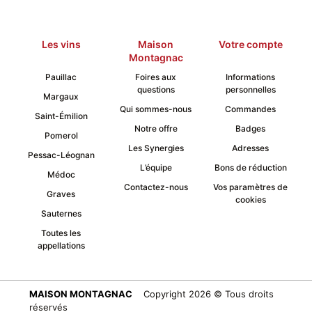
Les vins
Maison
Votre compte
Montagnac
Pauillac
Foires aux
Informations
questions
personnelles
Margaux
Qui sommes-nous
Commandes
Saint-Émilion
Notre offre
Badges
Pomerol
Les Synergies
Adresses
Pessac-Léognan
L’équipe
Bons de réduction
Médoc
Contactez-nous
Vos paramètres de
Graves
cookies
Sauternes
Toutes les
appellations
MAISON MONTAGNAC
Copyright 2026 © Tous droits
réservés