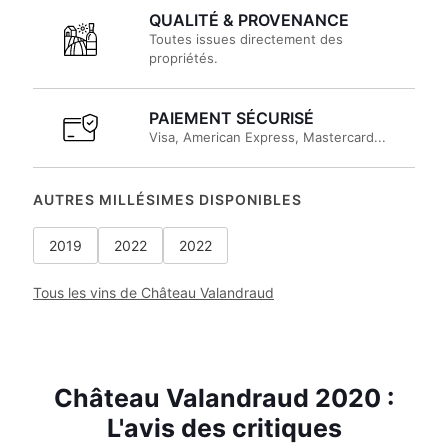
QUALITÉ & PROVENANCE
Toutes issues directement des
propriétés.
PAIEMENT SÉCURISÉ
Visa, American Express, Mastercard...
AUTRES MILLÉSIMES DISPONIBLES
2019
2022
2022
Tous les vins de Château Valandraud
Château Valandraud 2020 :
L'avis des critiques