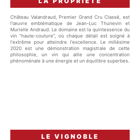
LA PROPRIÉTÉ
Château Valandraud, Premier Grand Cru Classé, est
l'œuvre emblématique de Jean-Luc Thunevin et
Murielle Andraud. Le domaine est la quintessence du
vin "haute-couture", où chaque détail est soigné à
l'extrême pour atteindre l'excellence. Le millésime
2020 est une démonstration magistrale de cette
philosophie, un vin qui allie une concentration
phénoménale à une énergie et un équilibre superbes.
LE VIGNOBLE