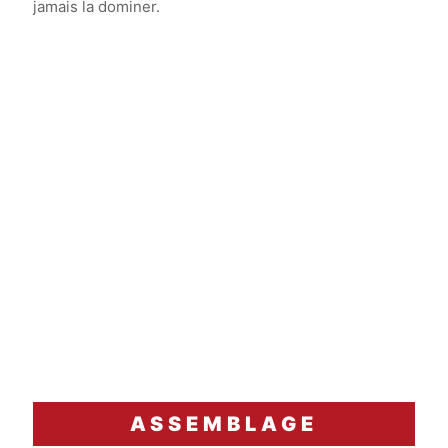
jamais la dominer.
ASSEMBLAGE