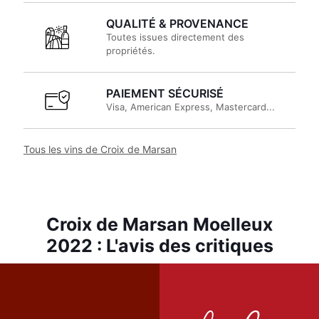
QUALITÉ & PROVENANCE
Toutes issues directement des
propriétés.
PAIEMENT SÉCURISÉ
Visa, American Express, Mastercard...
Tous les vins de Croix de Marsan
Croix de Marsan Moelleux
2022 : L'avis des critiques