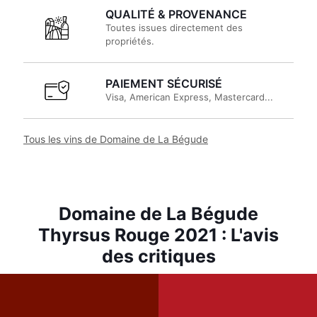
QUALITÉ & PROVENANCE
Toutes issues directement des
propriétés.
PAIEMENT SÉCURISÉ
Visa, American Express, Mastercard...
Tous les vins de Domaine de La Bégude
Domaine de La Bégude
Thyrsus Rouge 2021 : L'avis
des critiques