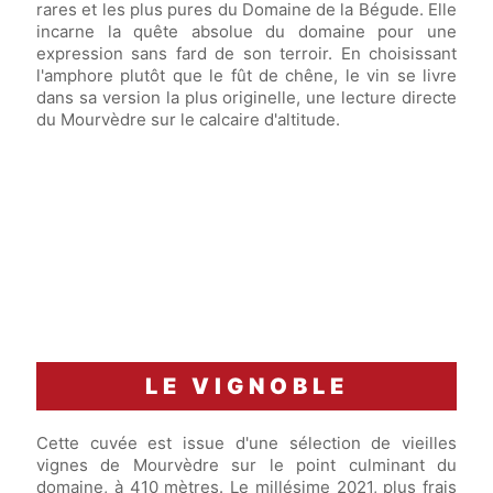
rares et les plus pures du Domaine de la Bégude. Elle
incarne la quête absolue du domaine pour une
expression sans fard de son terroir. En choisissant
l'amphore plutôt que le fût de chêne, le vin se livre
dans sa version la plus originelle, une lecture directe
du Mourvèdre sur le calcaire d'altitude.
LE VIGNOBLE
Cette cuvée est issue d'une sélection de vieilles
vignes de Mourvèdre sur le point culminant du
domaine, à 410 mètres. Le millésime 2021, plus frais