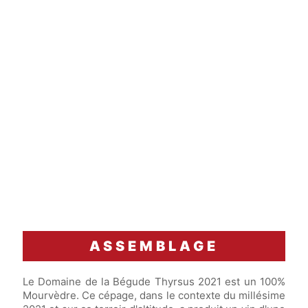
ASSEMBLAGE
Le Domaine de la Bégude Thyrsus 2021 est un 100%
Mourvèdre. Ce cépage, dans le contexte du millésime