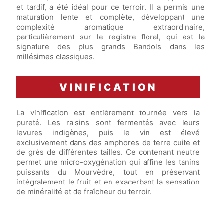
et tardif, a été idéal pour ce terroir. Il a permis une
maturation lente et complète, développant une
complexité aromatique extraordinaire,
particulièrement sur le registre floral, qui est la
signature des plus grands Bandols dans les
millésimes classiques.
VINIFICATION
La vinification est entièrement tournée vers la
pureté. Les raisins sont fermentés avec leurs
levures indigènes, puis le vin est élevé
exclusivement dans des amphores de terre cuite et
de grès de différentes tailles. Ce contenant neutre
permet une micro-oxygénation qui affine les tanins
puissants du Mourvèdre, tout en préservant
intégralement le fruit et en exacerbant la sensation
de minéralité et de fraîcheur du terroir.