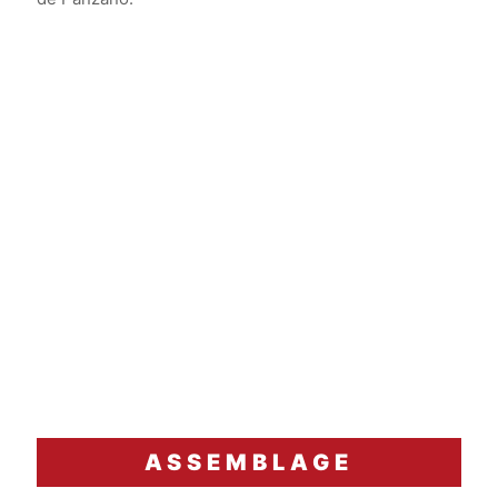
ASSEMBLAGE