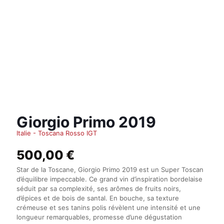
Giorgio Primo 2019
Italie - Toscana Rosso IGT
500,00
€
Star de la Toscane, Giorgio Primo 2019 est un Super Toscan
d’équilibre impeccable. Ce grand vin d’inspiration bordelaise
séduit par sa complexité, ses arômes de fruits noirs,
d’épices et de bois de santal. En bouche, sa texture
crémeuse et ses tanins polis révèlent une intensité et une
longueur remarquables, promesse d’une dégustation