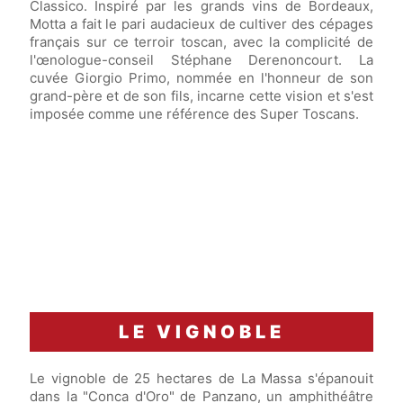
Classico. Inspiré par les grands vins de Bordeaux,
Motta a fait le pari audacieux de cultiver des cépages
français sur ce terroir toscan, avec la complicité de
l'œnologue-conseil Stéphane Derenoncourt. La
cuvée Giorgio Primo, nommée en l'honneur de son
grand-père et de son fils, incarne cette vision et s'est
imposée comme une référence des Super Toscans.
LE VIGNOBLE
Le vignoble de 25 hectares de La Massa s'épanouit
dans la "Conca d'Oro" de Panzano, un amphithéâtre