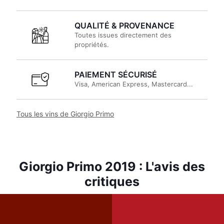
QUALITÉ & PROVENANCE
Toutes issues directement des
propriétés.
PAIEMENT SÉCURISÉ
Visa, American Express, Mastercard...
Tous les vins de Giorgio Primo
Giorgio Primo 2019 : L'avis des
critiques