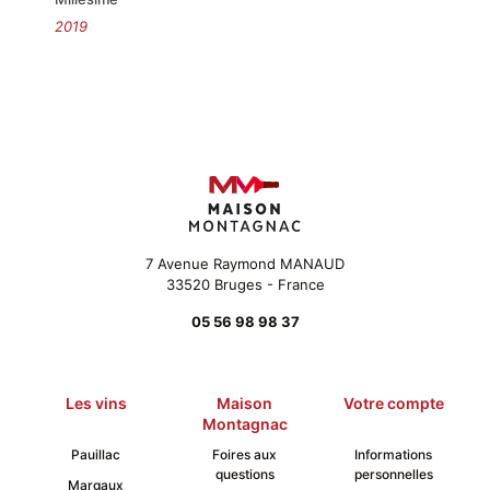
2019
7 Avenue Raymond MANAUD
33520 Bruges - France
05 56 98 98 37
Les vins
Maison
Votre compte
Montagnac
Pauillac
Foires aux
Informations
questions
personnelles
Margaux