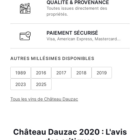
QUALITÉ & PROVENANCE
Toutes issues directement des
propriétés.
PAIEMENT SÉCURISÉ
Visa, American Express, Mastercard...
AUTRES MILLÉSIMES DISPONIBLES
1989
2016
2017
2018
2019
2023
2025
Tous les vins de Château Dauzac
Château Dauzac 2020 : L'avis