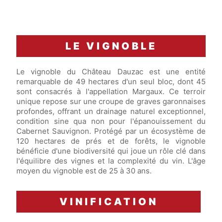
LE VIGNOBLE
Le vignoble du Château Dauzac est une entité
remarquable de 49 hectares d'un seul bloc, dont 45
sont consacrés à l'appellation Margaux. Ce terroir
unique repose sur une croupe de graves garonnaises
profondes, offrant un drainage naturel exceptionnel,
condition sine qua non pour l'épanouissement du
Cabernet Sauvignon. Protégé par un écosystème de
120 hectares de prés et de forêts, le vignoble
bénéficie d'une biodiversité qui joue un rôle clé dans
l'équilibre des vignes et la complexité du vin. L'âge
moyen du vignoble est de 25 à 30 ans.
VINIFICATION