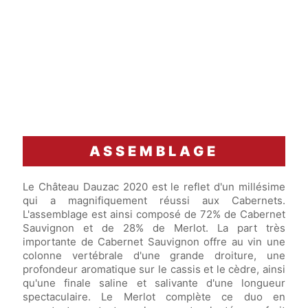
ASSEMBLAGE
Le Château Dauzac 2020 est le reflet d'un millésime
qui a magnifiquement réussi aux Cabernets.
L'assemblage est ainsi composé de 72% de Cabernet
Sauvignon et de 28% de Merlot. La part très
importante de Cabernet Sauvignon offre au vin une
colonne vertébrale d'une grande droiture, une
profondeur aromatique sur le cassis et le cèdre, ainsi
qu'une finale saline et salivante d'une longueur
spectaculaire. Le Merlot complète ce duo en