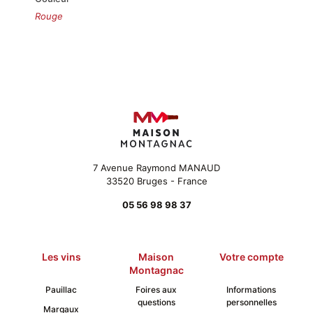
Rouge
7 Avenue Raymond MANAUD
33520 Bruges - France
05 56 98 98 37
Les vins
Maison
Votre compte
Montagnac
Pauillac
Foires aux
Informations
questions
personnelles
Margaux