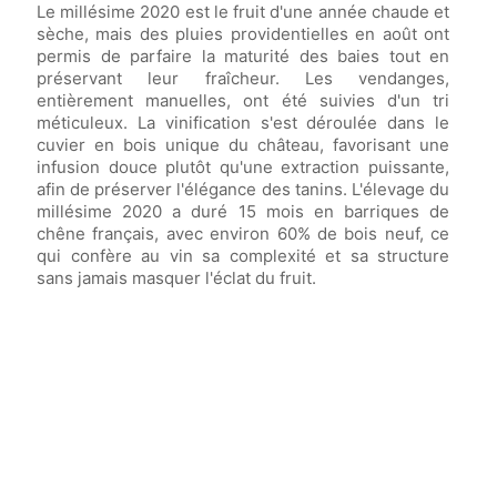
Le millésime 2020 est le fruit d'une année chaude et
sèche, mais des pluies providentielles en août ont
permis de parfaire la maturité des baies tout en
préservant leur fraîcheur. Les vendanges,
entièrement manuelles, ont été suivies d'un tri
méticuleux. La vinification s'est déroulée dans le
cuvier en bois unique du château, favorisant une
infusion douce plutôt qu'une extraction puissante,
afin de préserver l'élégance des tanins. L'élevage du
millésime 2020 a duré 15 mois en barriques de
chêne français, avec environ 60% de bois neuf, ce
qui confère au vin sa complexité et sa structure
sans jamais masquer l'éclat du fruit.