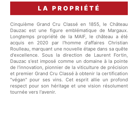
LA PROPRIÉTÉ
Cinquième Grand Cru Classé en 1855, le Château
Dauzac est une figure emblématique de Margaux.
Longtemps propriété de la MAIF, le château a été
acquis en 2020 par l'homme d'affaires Christian
Roulleau, marquant une nouvelle étape dans sa quête
d'excellence. Sous la direction de Laurent Fortin,
Dauzac s'est imposé comme un domaine à la pointe
de l'innovation, pionnier de la viticulture de précision
et premier Grand Cru Classé à obtenir la certification
"végan" pour ses vins. Cet esprit allie un profond
respect pour son héritage et une vision résolument
tournée vers l'avenir.