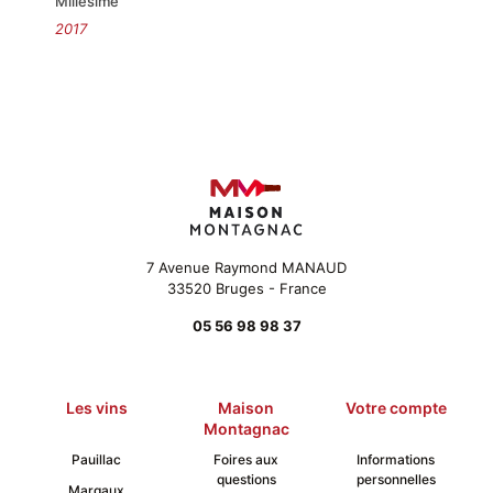
Millesime
2017
7 Avenue Raymond MANAUD
33520 Bruges - France
05 56 98 98 37
Les vins
Maison
Votre compte
Montagnac
Pauillac
Foires aux
Informations
questions
personnelles
Margaux