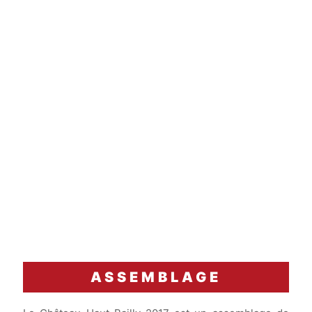
ASSEMBLAGE