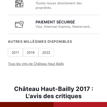
Toutes issues directement des
propriétés.
PAIEMENT SÉCURISÉ
Visa, American Express, Mastercard...
AUTRES MILLÉSIMES DISPONIBLES
2011
2019
2022
Tous les vins de Château Haut Bailly
Château Haut-Bailly 2017 :
L'avis des critiques