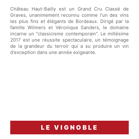
Château Haut-Bailly est un Grand Cru Classé de
Graves, unanimement reconnu comme l'un des vins
les plus fins et élégants de Bordeaux. Dirigé par la
famille Wilmers et Véronique Sanders, le domaine
incarne un "classicisme contemporain". Le millésime
2017 est une réussite spectaculaire, un témoignage
de la grandeur du terroir qui a su produire un vin
d'exception dans une année exigeante.
LE VIGNOBLE