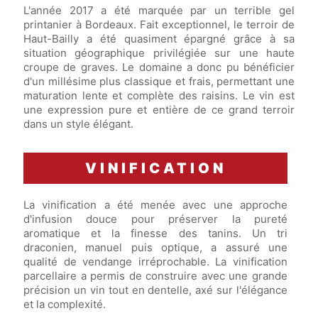
L'année 2017 a été marquée par un terrible gel
printanier à Bordeaux. Fait exceptionnel, le terroir de
Haut-Bailly a été quasiment épargné grâce à sa
situation géographique privilégiée sur une haute
croupe de graves. Le domaine a donc pu bénéficier
d'un millésime plus classique et frais, permettant une
maturation lente et complète des raisins. Le vin est
une expression pure et entière de ce grand terroir
dans un style élégant.
VINIFICATION
La vinification a été menée avec une approche
d'infusion douce pour préserver la pureté
aromatique et la finesse des tanins. Un tri
draconien, manuel puis optique, a assuré une
qualité de vendange irréprochable. La vinification
parcellaire a permis de construire avec une grande
précision un vin tout en dentelle, axé sur l'élégance
et la complexité.