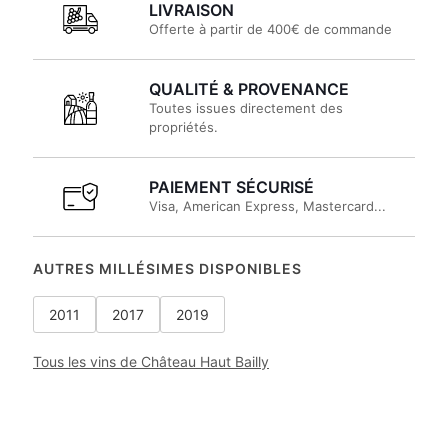
LIVRAISON
Offerte à partir de 400€ de commande
QUALITÉ & PROVENANCE
Toutes issues directement des
propriétés.
PAIEMENT SÉCURISÉ
Visa, American Express, Mastercard...
AUTRES MILLÉSIMES DISPONIBLES
2011
2017
2019
Tous les vins de Château Haut Bailly