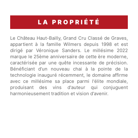
LA PROPRIÉTÉ
Le Château Haut-Bailly, Grand Cru Classé de Graves,
appartient à la famille Wilmers depuis 1998 et est
dirigé par Véronique Sanders. Le millésime 2022
marque le 25ème anniversaire de cette ère moderne,
caractérisée par une quête incessante de précision.
Bénéficiant d'un nouveau chai à la pointe de la
technologie inauguré récemment, le domaine affirme
avec ce millésime sa place parmi l'élite mondiale,
produisant des vins d'auteur qui conjuguent
harmonieusement tradition et vision d'avenir.