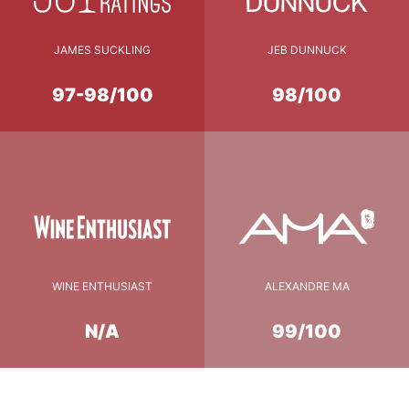
JAMES SUCKLING
JEB DUNNUCK
97-98/100
98/100
WINE ENTHUSIAST
ALEXANDRE MA
N/A
99/100