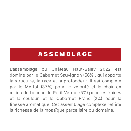
ASSEMBLAGE
L'assemblage du Château Haut-Bailly 2022 est
dominé par le Cabernet Sauvignon (56%), qui apporte
la structure, la race et la profondeur. Il est complété
par le Merlot (37%) pour le velouté et la chair en
milieu de bouche, le Petit Verdot (5%) pour les épices
et la couleur, et le Cabernet Franc (2%) pour la
finesse aromatique. Cet assemblage complexe reflète
la richesse de la mosaïque parcellaire du domaine.