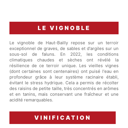
LE VIGNOBLE
Le vignoble de Haut-Bailly repose sur un terroir
exceptionnel de graves, de sables et d'argiles sur un
sous-sol de faluns. En 2022, les conditions
climatiques chaudes et sèches ont révélé la
résilience de ce terroir unique. Les vieilles vignes
(dont certaines sont centenaires) ont puisé l'eau en
profondeur grâce à leur système racinaire établi,
évitant le stress hydrique. Cela a permis de récolter
des raisins de petite taille, très concentrés en arômes
et en tanins, mais conservant une fraîcheur et une
acidité remarquables.
VINIFICATION