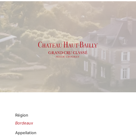
Région
Bordeaux
Appellation