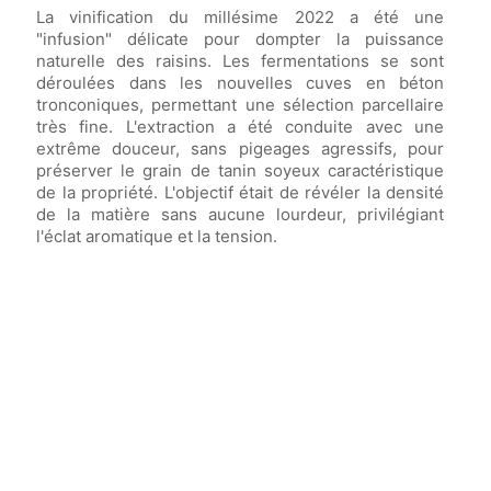
La vinification du millésime 2022 a été une
"infusion" délicate pour dompter la puissance
naturelle des raisins. Les fermentations se sont
déroulées dans les nouvelles cuves en béton
tronconiques, permettant une sélection parcellaire
très fine. L'extraction a été conduite avec une
extrême douceur, sans pigeages agressifs, pour
préserver le grain de tanin soyeux caractéristique
de la propriété. L'objectif était de révéler la densité
de la matière sans aucune lourdeur, privilégiant
l'éclat aromatique et la tension.