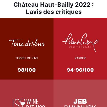
Château Haut-Bailly 2022 :
L'avis des critiques
TERRES DE VINS
PARKER
98/100
94-96/100