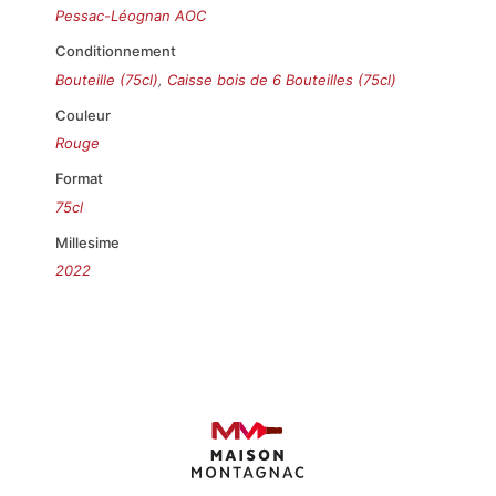
Pessac-Léognan AOC
Conditionnement
Bouteille (75cl)
,
Caisse bois de 6 Bouteilles (75cl)
Couleur
Rouge
Format
75cl
Millesime
2022