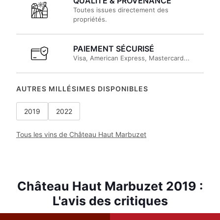
QUALITÉ & PROVENANCE
Toutes issues directement des
propriétés.
PAIEMENT SÉCURISÉ
Visa, American Express, Mastercard...
AUTRES MILLÉSIMES DISPONIBLES
2019
2022
Tous les vins de Château Haut Marbuzet
Château Haut Marbuzet 2019 :
L'avis des critiques