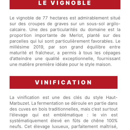
LE VIGNOBLE
Le vignoble de 77 hectares est admirablement situé
sur des croupes de graves sur un sous-sol argilo-
calcaire. Une des particularités du domaine est la
proportion importante de Merlot, planté sur des
parcelles qui lui sont particulièrement favorables. Le
millésime 2019, par son grand équilibre entre
maturité et fraîcheur, a permis à tous les cépages
d'atteindre une qualité exceptionnelle, fournissant
une matière première idéale pour le style maison.
VINIFICATION
La vinification est une des clés du style Haut-
Marbuzet. La fermentation se déroule en partie dans
des cuves en bois traditionnelles, mais c'est surtout
l'élevage qui est emblématique : le vin est
systématiquement élevé en fûts de chêne 100%
neufs. Cet élevage luxueux, parfaitement maîtrisé,