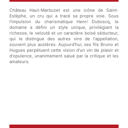
Château Haut-Marbuzet est une icône de Saint-
Estèphe, un cru qui a tracé sa propre voie. Sous
l'impulsion du charismatique Henri Duboscq, le
domaine a défini un style unique, privilégiant la
richesse, le velouté et un caractère boisé séducteur,
qui le distingue des autres vins de l'appellation,
souvent plus austères. Aujourd'hui, ses fils Bruno et
Hugues perpétuent cette vision d'un vin de plaisir et
d'opulence, unanimement salué par la critique et les
amateurs.