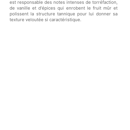
est responsable des notes intenses de torréfaction,
de vanille et d'épices qui enrobent le fruit mûr et
polissent la structure tannique pour lui donner sa
texture veloutée si caractéristique.