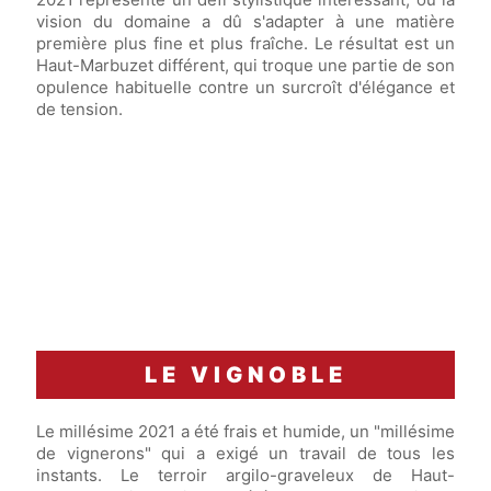
vision du domaine a dû s'adapter à une matière
première plus fine et plus fraîche. Le résultat est un
Haut-Marbuzet différent, qui troque une partie de son
opulence habituelle contre un surcroît d'élégance et
de tension.
LE VIGNOBLE
Le millésime 2021 a été frais et humide, un "millésime
de vignerons" qui a exigé un travail de tous les
instants. Le terroir argilo-graveleux de Haut-