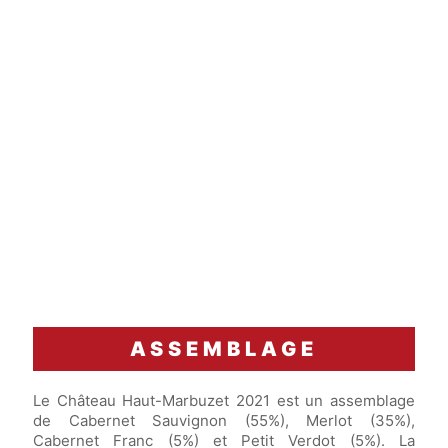
ASSEMBLAGE
Le Château Haut-Marbuzet 2021 est un assemblage
de Cabernet Sauvignon (55%), Merlot (35%),
Cabernet Franc (5%) et Petit Verdot (5%). La