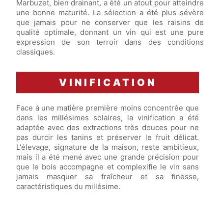
Marbuzet, bien drainant, a été un atout pour atteindre
une bonne maturité. La sélection a été plus sévère
que jamais pour ne conserver que les raisins de
qualité optimale, donnant un vin qui est une pure
expression de son terroir dans des conditions
classiques.
VINIFICATION
Face à une matière première moins concentrée que
dans les millésimes solaires, la vinification a été
adaptée avec des extractions très douces pour ne
pas durcir les tanins et préserver le fruit délicat.
L'élevage, signature de la maison, reste ambitieux,
mais il a été mené avec une grande précision pour
que le bois accompagne et complexifie le vin sans
jamais masquer sa fraîcheur et sa finesse,
caractéristiques du millésime.