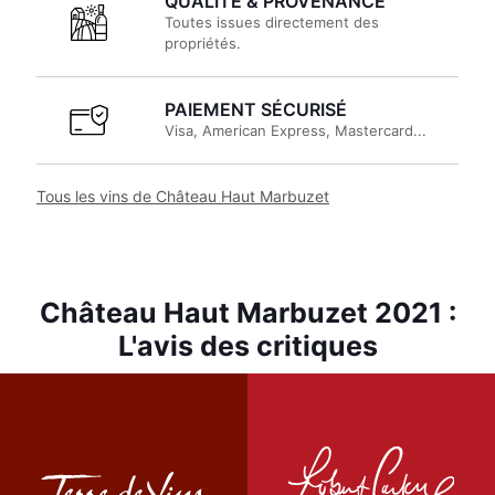
QUALITÉ & PROVENANCE
Toutes issues directement des
propriétés.
PAIEMENT SÉCURISÉ
Visa, American Express, Mastercard...
Tous les vins de Château Haut Marbuzet
Château Haut Marbuzet 2021 :
L'avis des critiques