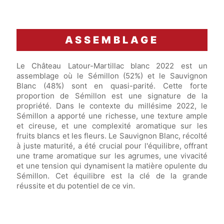
ASSEMBLAGE
Le Château Latour-Martillac blanc 2022 est un
assemblage où le Sémillon (52%) et le Sauvignon
Blanc (48%) sont en quasi-parité. Cette forte
proportion de Sémillon est une signature de la
propriété. Dans le contexte du millésime 2022, le
Sémillon a apporté une richesse, une texture ample
et cireuse, et une complexité aromatique sur les
fruits blancs et les fleurs. Le Sauvignon Blanc, récolté
à juste maturité, a été crucial pour l'équilibre, offrant
une trame aromatique sur les agrumes, une vivacité
et une tension qui dynamisent la matière opulente du
Sémillon. Cet équilibre est la clé de la grande
réussite et du potentiel de ce vin.