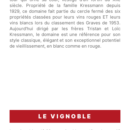
siècle. Propriété de la famille Kressmann depuis
1929, ce domaine fait partie du cercle fermé des six
propriétés classées pour leurs vins rouges ET leurs
vins blancs lors du classement des Graves de 1953.
Aujourd'hui dirigé par les frères Tristan et Loïc
Kressmann, le domaine est une référence pour son
style classique, élégant et son exceptionnel potentiel
de vieillissement, en blanc comme en rouge.
LE VIGNOBLE