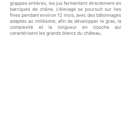
grappes entières, les jus fermentent directement en
barriques de chêne. L'élevage se poursuit sur lies
fines pendant environ 12 mois, avec des bâtonnages
adaptés au millésime, afin de développer le gras, la
complexité et la longueur en bouche qui
caractérisent les grands blancs du château.