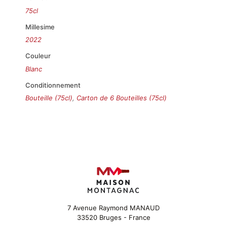
75cl
Millesime
2022
Couleur
Blanc
Conditionnement
Bouteille (75cl)
,
Carton de 6 Bouteilles (75cl)
7 Avenue Raymond MANAUD
33520 Bruges - France