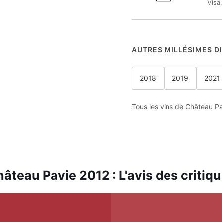
Visa
AUTRES MILLÉSIMES D
2018
2019
2021
Tous les vins de Château P
âteau Pavie 2012 : L'avis des critiq