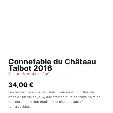
Connetable du Château
Talbot 2016
France - Saint-Julien AOC
34,00
€
Le charme classique de Saint-Julien dans un millésime
d’école : un vin soyeux, aux arômes purs de fruits noirs et
de cèdre, doté d’un équilibre et d’une buvabilité
remarquables.