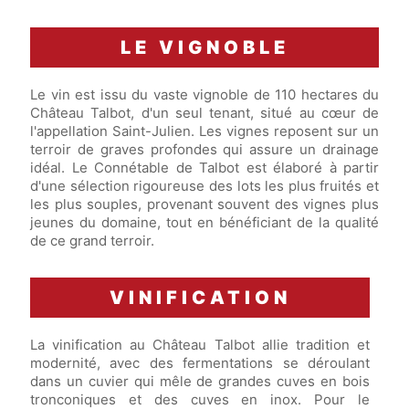
LE VIGNOBLE
Le vin est issu du vaste vignoble de 110 hectares du
Château Talbot, d'un seul tenant, situé au cœur de
l'appellation Saint-Julien. Les vignes reposent sur un
terroir de graves profondes qui assure un drainage
idéal. Le Connétable de Talbot est élaboré à partir
d'une sélection rigoureuse des lots les plus fruités et
les plus souples, provenant souvent des vignes plus
jeunes du domaine, tout en bénéficiant de la qualité
de ce grand terroir.
VINIFICATION
La vinification au Château Talbot allie tradition et
modernité, avec des fermentations se déroulant
dans un cuvier qui mêle de grandes cuves en bois
tronconiques et des cuves en inox. Pour le