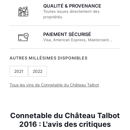
QUALITÉ & PROVENANCE
Toutes issues directement des
propriétés.
PAIEMENT SÉCURISÉ
Visa, American Express, Mastercard...
AUTRES MILLÉSIMES DISPONIBLES
2021
2022
Tous les vins de Connetable du Château Talbot
Connetable du Château Talbot
2016 : L'avis des critiques