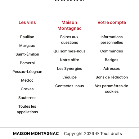
Les vins
Maison
Votre compte
Montagnac
Pauillac
Foires aux
Informations
questions
personnelles
Margaux
Qui sommes-nous
Commandes
Saint-Émilion
Notre offre
Badges
Pomerol
Les Synergies
Adresses
Pessac-Léognan
L’équipe
Bons de réduction
Médoc
Contactez-nous
Vos paramètres de
Graves
cookies
Sauternes
Toutes les
appellations
MAISON MONTAGNAC
Copyright 2026 © Tous droits