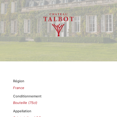
Région
France
Conditionnement
Bouteille (75cl)
Appellation