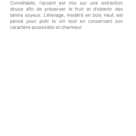
Connétable, l'accent est mis sur une extraction
douce afin de préserver le fruit et d'obtenir des
tanins soyeux. L'élevage, modéré en bois neuf, est
pensé pour polir le vin tout en conservant son
caractère accessible et charmeur.