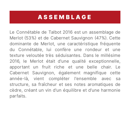
ASSEMBLAGE
Le Connétable de Talbot 2016 est un assemblage de
Merlot (53%) et de Cabernet Sauvignon (47%). Cette
dominante de Merlot, une caractéristique fréquente
du Connétable, lui confère une rondeur et une
texture veloutée très séduisantes. Dans le millésime
2016, le Merlot était d'une qualité exceptionnelle,
apportant un fruit riche et une belle chair. Le
Cabernet Sauvignon, également magnifique cette
année-là, vient compléter l'ensemble avec sa
structure, sa fraîcheur et ses notes aromatiques de
cèdre, créant un vin d'un équilibre et d'une harmonie
parfaits.