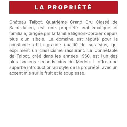
LA PROPRIÉTÉ
Château Talbot, Quatrième Grand Cru Classé de
Saint-Julien, est une propriété emblématique et
familiale, dirigée par la famille Bignon-Cordier depuis
plus d'un siècle. Le domaine est réputé pour la
constance et la grande qualité de ses vins, qui
expriment un classicisme rassurant. Le Connétable
de Talbot, créé dans les années 1960, est l'un des
plus anciens seconds vins du Médoc. Il offre une
superbe introduction au style de la propriété, avec un
accent mis sur le fruit et la souplesse.