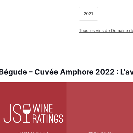
2021
Tous les vins de Domaine 
Bégude – Cuvée Amphore 2022 : L'avi