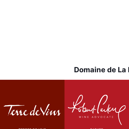
Domaine de La 