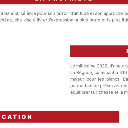
 Bandol, célèbre pour son terroir d'altitude et son approche 
hêne, elle vise à livrer l'expression la plus brute et la plus fi
Le millésime 2022, d'une gran
La Bégude, culminant à 410 m
majeur pour les blancs. L'a
permettant de préserver une 
équilibrer la richesse et la 
ICATION