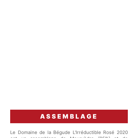
ASSEMBLAGE
Le Domaine de la Bégude L'Irréductible Rosé 2020