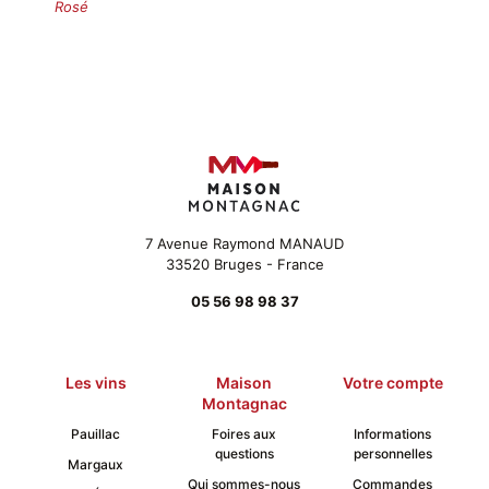
Rosé
7 Avenue Raymond MANAUD
33520 Bruges - France
05 56 98 98 37
Les vins
Maison
Votre compte
Montagnac
Pauillac
Foires aux
Informations
questions
personnelles
Margaux
Qui sommes-nous
Commandes