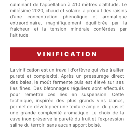
culminant de l'appellation à 410 mètres d'altitude. Le
millésime 2020, chaud et solaire, a produit des raisins
d'une concentration phénolique et aromatique
extraordinaire, magnifiquement équilibrée par la
fraîcheur et la tension minérale conférées par
l'altitude.
VINIFICATION
La vinification est un travail d'orfèvre qui vise à allier
pureté et complexité. Après un pressurage direct
des baies, le moût fermente puis est élevé sur ses
lies fines. Des bâtonnages réguliers sont effectués
pour remettre ces lies en suspension. Cette
technique, inspirée des plus grands vins blancs,
permet de développer une texture ample, du gras et
une grande complexité aromatique. Le choix de la
cuve inox préserve la pureté du fruit et l'expression
saline du terroir, sans aucun apport boisé.