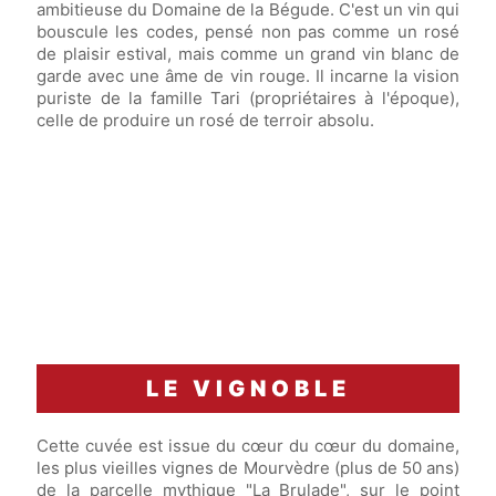
ambitieuse du Domaine de la Bégude. C'est un vin qui
bouscule les codes, pensé non pas comme un rosé
de plaisir estival, mais comme un grand vin blanc de
garde avec une âme de vin rouge. Il incarne la vision
puriste de la famille Tari (propriétaires à l'époque),
celle de produire un rosé de terroir absolu.
LE VIGNOBLE
Cette cuvée est issue du cœur du cœur du domaine,
les plus vieilles vignes de Mourvèdre (plus de 50 ans)
de la parcelle mythique "La Brulade", sur le point