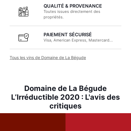
QUALITÉ & PROVENANCE
Toutes issues directement des
propriétés.
PAIEMENT SÉCURISÉ
Visa, American Express, Mastercard...
Tous les vins de Domaine de La Bégude
Domaine de La Bégude
L’Irréductible 2020 : L'avis des
critiques